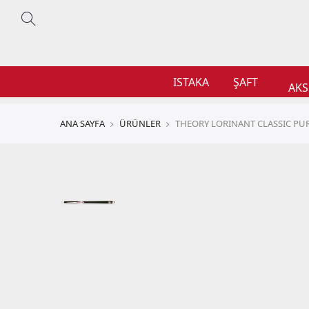
ISTAKA
ŞAFT
AKS
ANA SAYFA
ÜRÜNLER
THEORY LORINANT CLASSIC PU