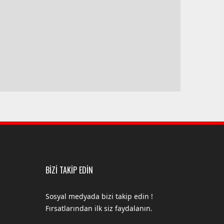
BİZİ TAKİP EDİN
Sosyal medyada bizi takip edin !
Fırsatlarından ilk siz faydalanın.