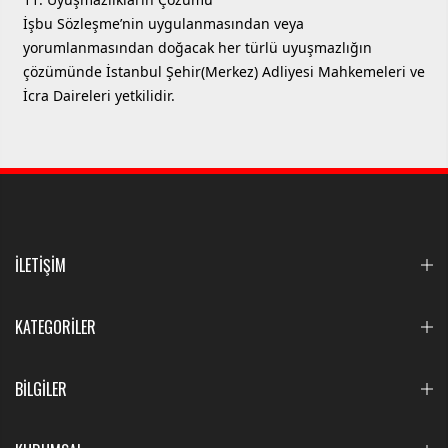
İşbu Sözleşme’nin uygulanmasından veya
yorumlanmasından doğacak her türlü uyuşmazlığın
çözümünde İstanbul Şehir(Merkez) Adliyesi Mahkemeleri ve
İcra Daireleri yetkilidir.
İLETİŞİM
KATEGORİLER
BİLGİLER