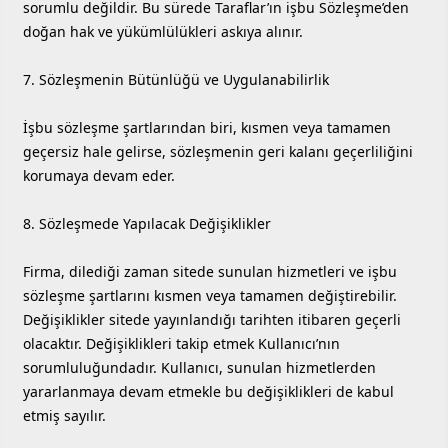
sorumlu değildir. Bu sürede Taraflar’ın işbu Sözleşme’den
doğan hak ve yükümlülükleri askıya alınır.
7. Sözleşmenin Bütünlüğü ve Uygulanabilirlik
İşbu sözleşme şartlarından biri, kısmen veya tamamen
geçersiz hale gelirse, sözleşmenin geri kalanı geçerliliğini
korumaya devam eder.
8. Sözleşmede Yapılacak Değişiklikler
Firma, dilediği zaman sitede sunulan hizmetleri ve işbu
sözleşme şartlarını kısmen veya tamamen değiştirebilir.
Değişiklikler sitede yayınlandığı tarihten itibaren geçerli
olacaktır. Değişiklikleri takip etmek Kullanıcı’nın
sorumluluğundadır. Kullanıcı, sunulan hizmetlerden
yararlanmaya devam etmekle bu değişiklikleri de kabul
etmiş sayılır.