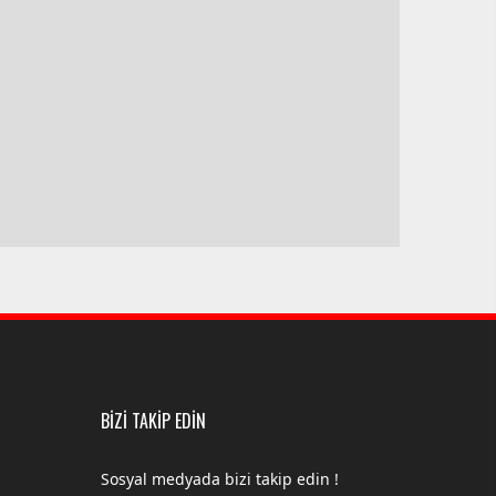
BİZİ TAKİP EDİN
Sosyal medyada bizi takip edin !