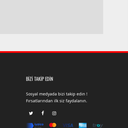
BİZİ TAKİP EDİN
Sosyal medyada bizi takip edin !
Fırsatlarından ilk siz faydalanın.