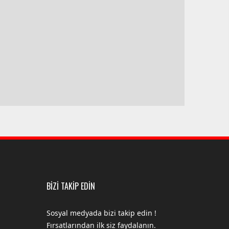
BİZİ TAKİP EDİN
Sosyal medyada bizi takip edin !
Fırsatlarından ilk siz faydalanın.