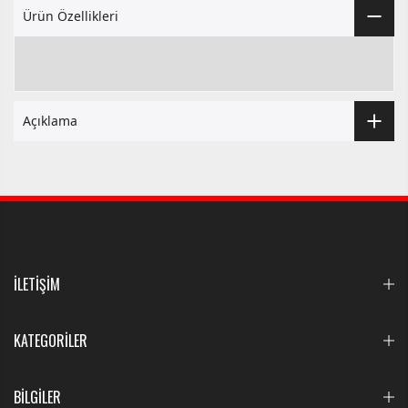
Ürün Özellikleri
Açıklama
İLETİŞİM
KATEGORİLER
BİLGİLER