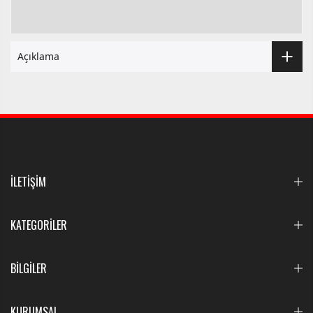
Açıklama
İLETİŞİM
KATEGORİLER
BİLGİLER
KURUMSAL