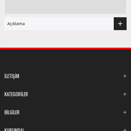
Açıklama
İLETİŞİM
KATEGORİLER
BİLGİLER
KURUMSAL