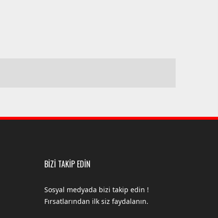
BİZİ TAKİP EDİN
Sosyal medyada bizi takip edin !
Fırsatlarından ilk siz faydalanın.