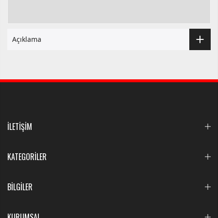
Açıklama
İLETİŞİM
KATEGORİLER
BİLGİLER
KURUMSAL