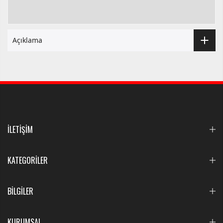
Açıklama
İLETİŞİM
KATEGORİLER
BİLGİLER
KURUMSAL