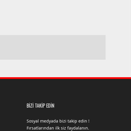
BİZİ TAKİP EDİN
Sosyal medyada bizi takip edin !
Fırsatlarından ilk siz faydalanın.